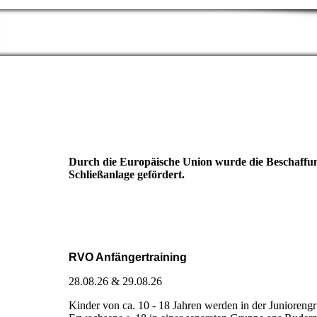
Durch die Europäische Union wurde die Beschaffung
Schließanlage gefördert.
RVO Anfängertraining
28.08.26 & 29.08.26
Kinder von ca. 10 - 18 Jahren werden in der Junioreng