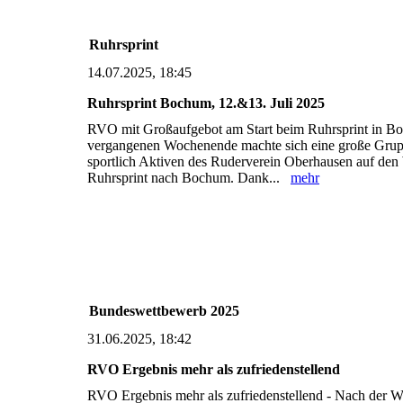
Ruhrsprint
14.07.2025, 18:45
Ruhrsprint Bochum, 12.&13. Juli 2025
RVO mit Großaufgebot am Start beim Ruhrsprint in 
vergangenen Wochenende machte sich eine große Gru
sportlich Aktiven des Ruderverein Oberhausen auf de
Ruhrsprint nach Bochum. Dank...
mehr
Bundeswettbewerb 2025
31.06.2025, 18:42
RVO Ergebnis mehr als zufriedenstellend
RVO Ergebnis mehr als zufriedenstellend - Nach der W