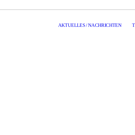
AKTUELLES / NACHRICHTEN
T