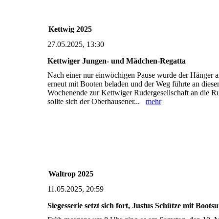
Kettwig 2025
27.05.2025, 13:30
Kettwiger Jungen- und Mädchen-Regatta
Nach einer nur einwöchigen Pause wurde der Hänger
erneut mit Booten beladen und der Weg führte an dies
Wochenende zur Kettwiger Rudergesellschaft an die Ru
sollte sich der Oberhausener...
mehr
Waltrop 2025
11.05.2025, 20:59
Siegesserie setzt sich fort, Justus Schütze mit Bootsu