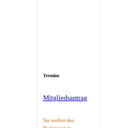
Termine
Mitgliedsantrag
Sie wollen den