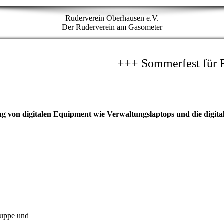
Ruderverein Oberhausen e.V.
Der Ruderverein am Gasometer
 von digitalen Equipment wie Verwaltungslaptops und die digita
ruppe und