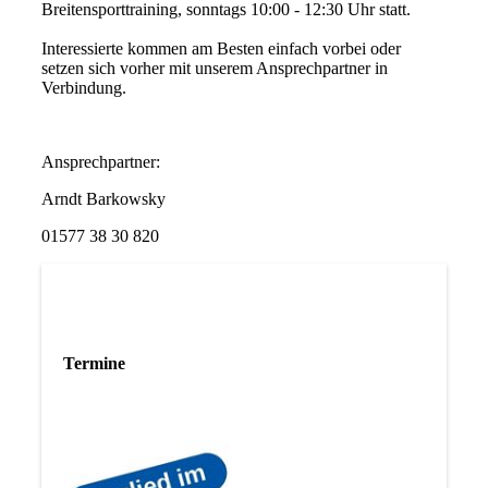
Breitensporttraining, sonntags 10:00 - 12:30 Uhr statt.
Interessierte kommen am Besten einfach vorbei oder
setzen sich vorher mit unserem Ansprechpartner in
Verbindung.
Ansprechpartner:
Arndt Barkowsky
01577 38 30 820
Termine