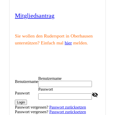
Mitgliedsantrag
Sie wollen den Rudersport in Oberhausen
unterstützen? Einfach mal
hier
melden.
Benutzername
Benutzername
Passwort
Passwort
Login
Passwort vergessen?
Passwort zurücksetzen
Passwort vergessen?
Passwort zurücksetzen