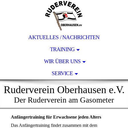
AKTUELLES / NACHRICHTEN
TRAINING
WIR ÜBER UNS
SERVICE
Ruderverein Oberhausen e.V.
Der Ruderverein am Gasometer
Anfängertraining für Erwachsene jeden Alters
Das Anfängertraining findet zusammen mit dem