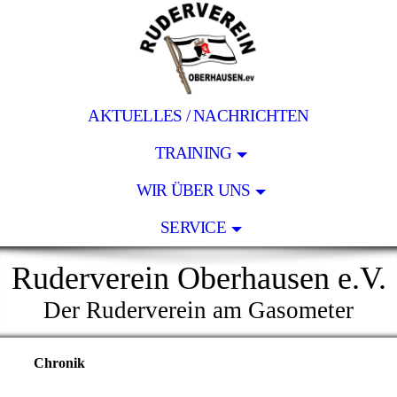
AKTUELLES / NACHRICHTEN
TRAINING
WIR ÜBER UNS
SERVICE
Ruderverein Oberhausen e.V.
Der Ruderverein am Gasometer
Chronik