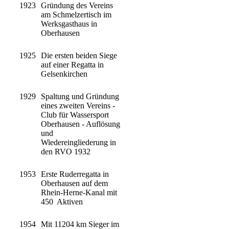
1923
Gründung des Vereins
am Schmelzertisch im
Werksgasthaus in
Oberhausen
1925
Die ersten beiden Siege
auf einer Regatta in
Gelsenkirchen
1929
Spaltung und Gründung
eines zweiten Vereins -
Club für Wassersport
Oberhausen - Auflösung
und
Wiedereingliederung in
den RVO 1932
1953
Erste Ruderregatta in
Oberhausen auf dem
Rhein-Herne-Kanal mit
450 Aktiven
1954
Mit 11204 km Sieger im