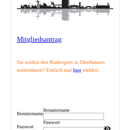
Mitgliedsantrag
Sie wollen den Rudersport in Oberhausen
unterstützen? Einfach mal
hier
melden.
Benutzername
Benutzername
Passwort
Passwort