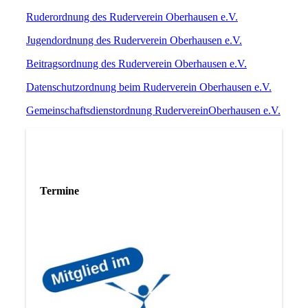
Ruderordnung des Ruderverein Oberhausen e.V.
Jugendordnung des Ruderverein Oberhausen e.V.
Beitragsordnung des Ruderverein Oberhausen e.V.
Datenschutzordnung beim Ruderverein Oberhausen e.V.
Gemeinschaftsdienstordnung RudervereinOberhausen e.V.
Termine