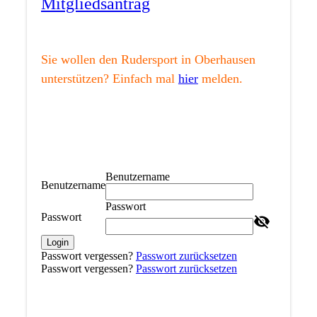
Mitgliedsantrag
Sie wollen den Rudersport in Oberhausen
unterstützen? Einfach mal
hier
melden.
Benutzername
Benutzername
Passwort
Passwort
Login
Passwort vergessen?
Passwort zurücksetzen
Passwort vergessen?
Passwort zurücksetzen