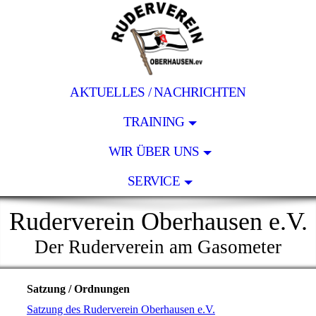
AKTUELLES / NACHRICHTEN
TRAINING
WIR ÜBER UNS
SERVICE
Ruderverein Oberhausen e.V.
Der Ruderverein am Gasometer
Satzung / Ordnungen
Satzung des Ruderverein Oberhausen e.V.