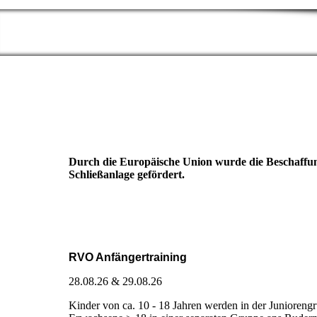
Durch die Europäische Union wurde die Beschaffung
Schließanlage gefördert.
RVO Anfängertraining
28.08.26 & 29.08.26
Kinder von ca. 10 - 18 Jahren werden in der Junioreng