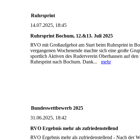
Ruhrsprint
14.07.2025, 18:45
Ruhrsprint Bochum, 12.&13. Juli 2025
RVO mit Großaufgebot am Start beim Ruhrsprint in 
vergangenen Wochenende machte sich eine große Gru
sportlich Aktiven des Ruderverein Oberhausen auf de
Ruhrsprint nach Bochum. Dank...
mehr
Bundeswettbewerb 2025
31.06.2025, 18:42
RVO Ergebnis mehr als zufriedenstellend
RVO Ergebnis mehr als zufriedenstellend - Nach der W