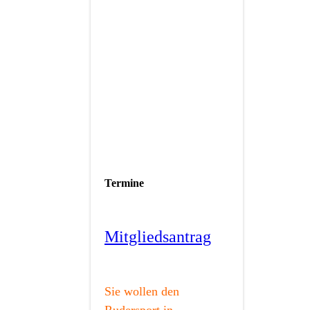
Termine
Mitgliedsantrag
Sie wollen den