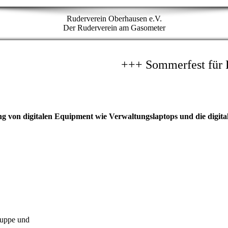
Ruderverein Oberhausen e.V.
Der Ruderverein am Gasometer
 von digitalen Equipment wie Verwaltungslaptops und die digita
ruppe und