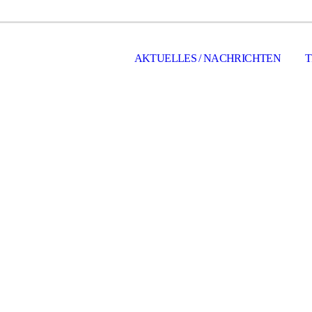
AKTUELLES / NACHRICHTEN
T