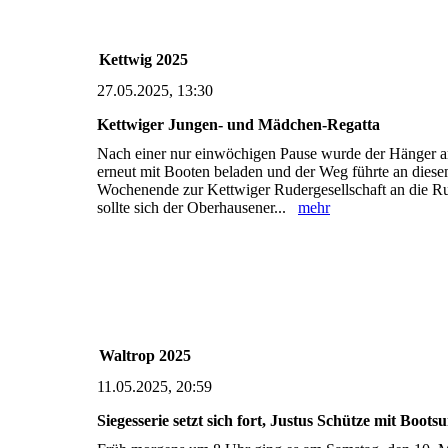
Kettwig 2025
27.05.2025, 13:30
Kettwiger Jungen- und Mädchen-Regatta
Nach einer nur einwöchigen Pause wurde der Hänger
erneut mit Booten beladen und der Weg führte an dies
Wochenende zur Kettwiger Rudergesellschaft an die Ru
sollte sich der Oberhausener...
mehr
Waltrop 2025
11.05.2025, 20:59
Siegesserie setzt sich fort, Justus Schütze mit Bootsu