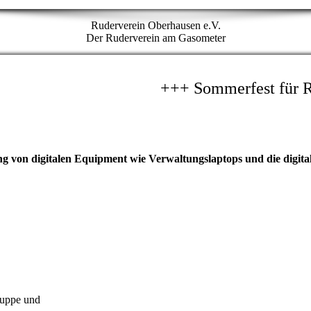
Ruderverein Oberhausen e.V.
Der Ruderverein am Gasometer
 von digitalen Equipment wie Verwaltungslaptops und die digita
ruppe und