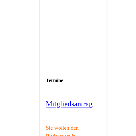
Termine
Mitgliedsantrag
Sie wollen den