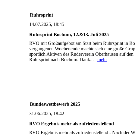
Ruhrsprint
14.07.2025, 18:45
Ruhrsprint Bochum, 12.&13. Juli 2025
RVO mit Großaufgebot am Start beim Ruhrsprint in 
vergangenen Wochenende machte sich eine große Gru
sportlich Aktiven des Ruderverein Oberhausen auf de
Ruhrsprint nach Bochum. Dank...
mehr
Bundeswettbewerb 2025
31.06.2025, 18:42
RVO Ergebnis mehr als zufriedenstellend
RVO Ergebnis mehr als zufriedenstellend - Nach der W