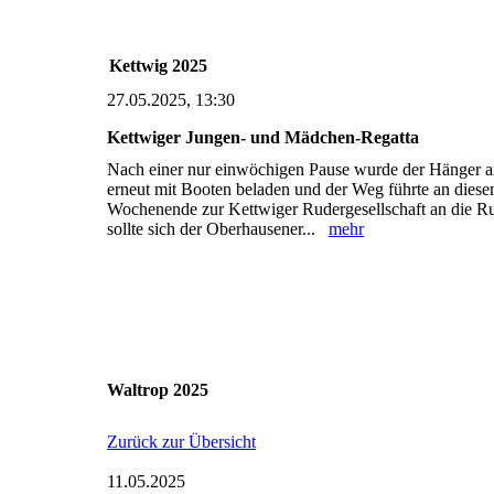
Kettwig 2025
27.05.2025, 13:30
Kettwiger Jungen- und Mädchen-Regatta
Nach einer nur einwöchigen Pause wurde der Hänger
erneut mit Booten beladen und der Weg führte an dies
Wochenende zur Kettwiger Rudergesellschaft an die Ru
sollte sich der Oberhausener...
mehr
Waltrop 2025
Zurück zur Übersicht
11.05.2025