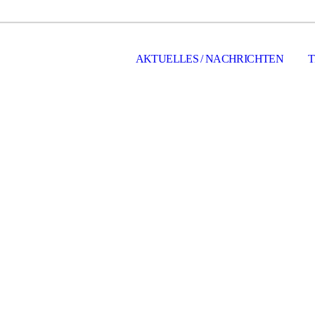
AKTUELLES / NACHRICHTEN
T