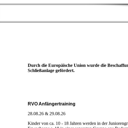
Durch die Europäische Union wurde die Beschaffung
Schließanlage gefördert.
RVO Anfängertraining
28.08.26 & 29.08.26
Kinder von ca. 10 - 18 Jahren werden in der Junioreng